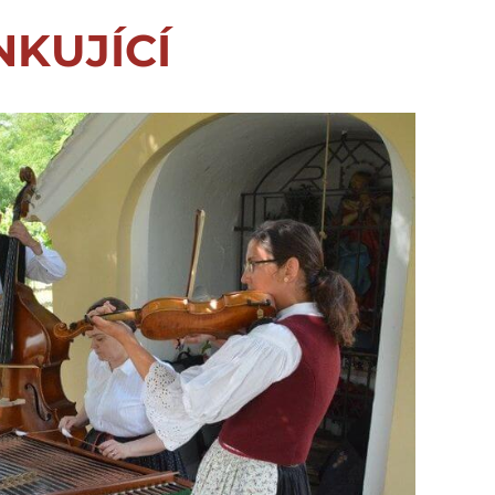
NKUJÍCÍ