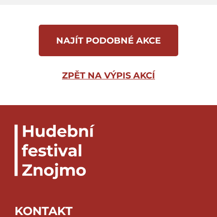
NAJÍT PODOBNÉ AKCE
ZPĚT NA VÝPIS AKCÍ
KONTAKT