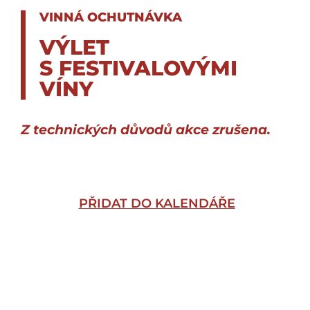
VINNÁ OCHUTNÁVKA
VÝLET
S FESTIVALOVÝMI
VÍNY
Z technických důvodů akce zrušena.
PŘIDAT DO KALENDÁŘE