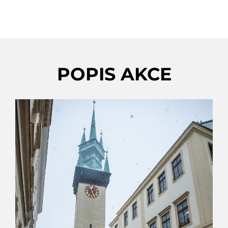
POPIS AKCE