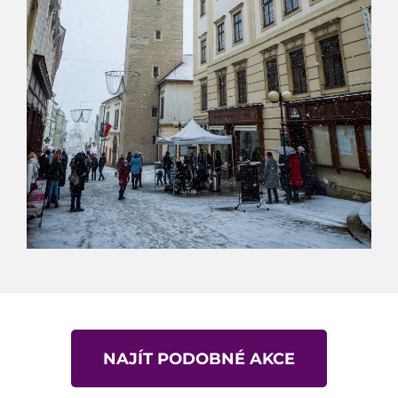
NAJÍT PODOBNÉ AKCE