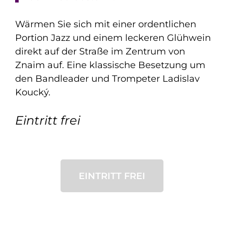
Wärmen Sie sich mit einer ordentlichen
Portion Jazz und einem leckeren Glühwein
direkt auf der Straße im Zentrum von
Znaim auf. Eine klassische Besetzung um
den Bandleader und Trompeter Ladislav
Koucký.
Eintritt frei
EINTRITT FREI