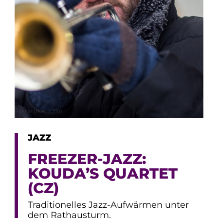
JAZZ
FREEZER-JAZZ:
KOUDA’S QUARTET
(CZ)
Traditionelles Jazz-Aufwärmen unter
dem Rathausturm.