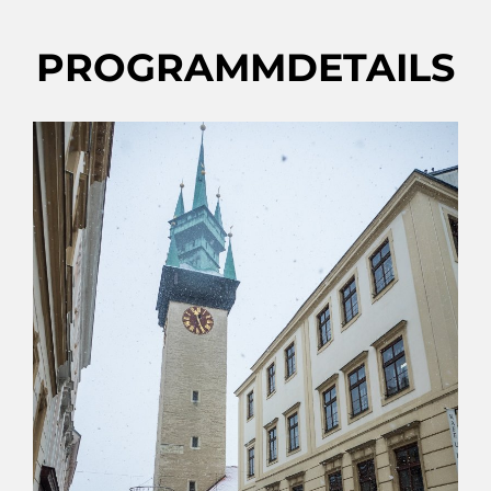
PROGRAMMDETAILS