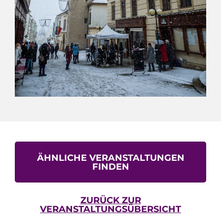
ÄHNLICHE VERANSTALTUNGEN
FINDEN
ZURÜCK ZUR
VERANSTALTUNGSÜBERSICHT