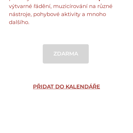
výtvarné řádění, muzicírování na různé
nástroje, pohybové aktivity a mnoho
dalšího.
ZDARMA
PŘIDAT DO KALENDÁŘE