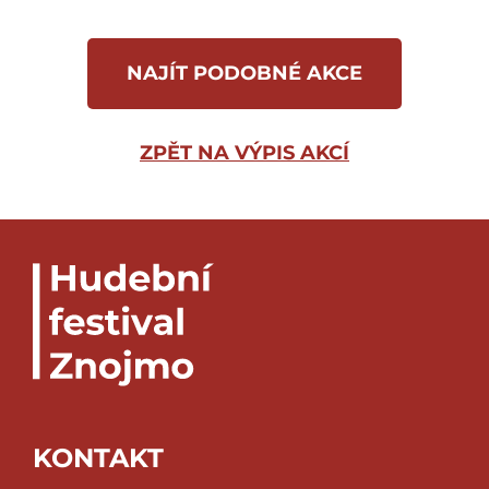
NAJÍT PODOBNÉ AKCE
ZPĚT NA VÝPIS AKCÍ
KONTAKT