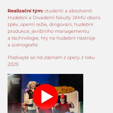
Realizační tým:
studenti a absolventi
Hudební a Divadelní fakulty JAMU oborů
zpěv, operní režie, dirigování, hudební
produkce, jevištního managementu
a technologie, hry na hudební nástroje
a scénografie
Podívejte se na záznam z opery z roku
2025: