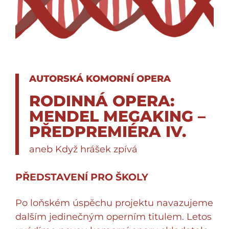
AUTORSKÁ KOMORNÍ OPERA
RODINNÁ OPERA:
MENDEL MEGAKING –
PŘEDPREMIÉRA IV.
aneb Když hrášek zpívá
PŘEDSTAVENÍ PRO ŠKOLY
Po loňském úspěchu projektu navazujeme
dalším jedinečným operním titulem. Letos