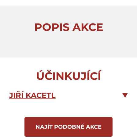
POPIS AKCE
ÚČINKUJÍCÍ
JIŘÍ KACETL
NAJÍT PODOBNÉ AKCE