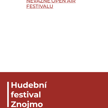
NEVÁŽNÉ OPEN AIR
FESTIVALU