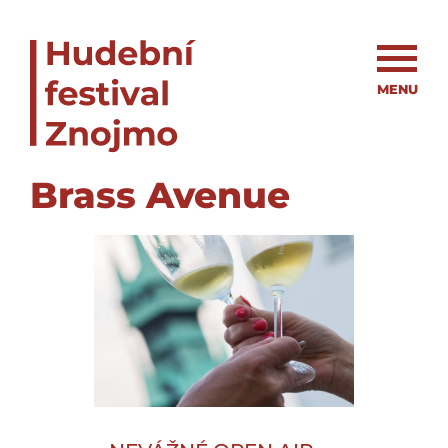
MENU
Brass Avenue