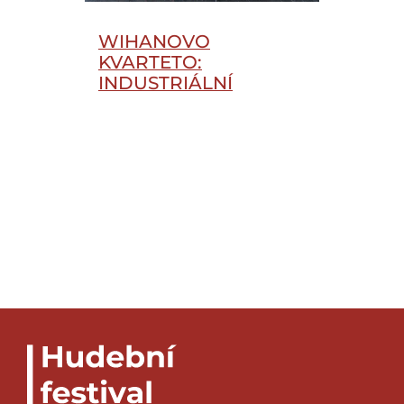
WIHANOVO
KVARTETO:
INDUSTRIÁLNÍ
KONCERT