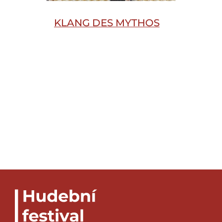
KLANG DES MYTHOS