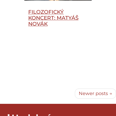
FILOZOFICKÝ
KONCERT: MATYÁŠ
NOVÁK
Newer posts →