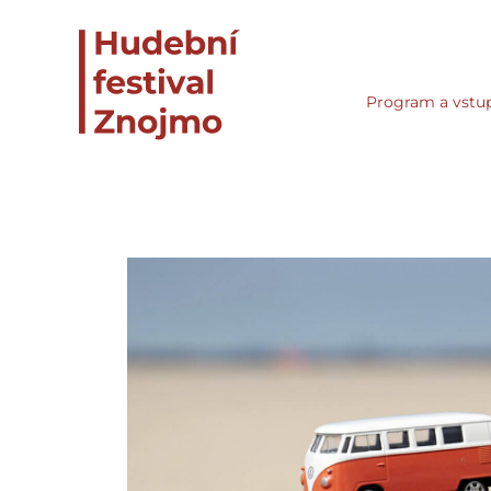
Program a vstu