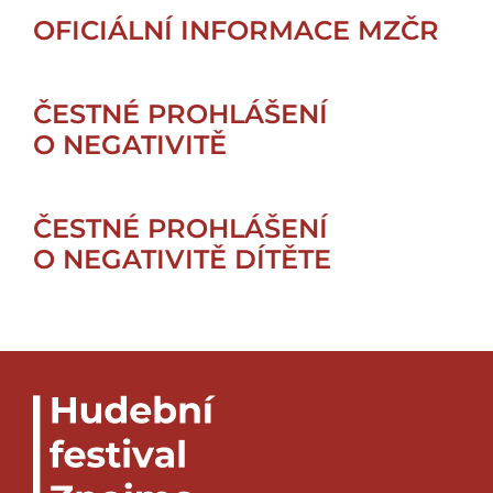
OFICIÁLNÍ INFORMACE MZČR
ČESTNÉ PROHLÁŠENÍ
O NEGATIVITĚ
ČESTNÉ PROHLÁŠENÍ
O NEGATIVITĚ DÍTĚTE