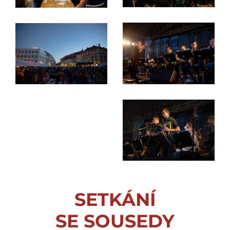
SETKÁNÍ
SE SOUSEDY