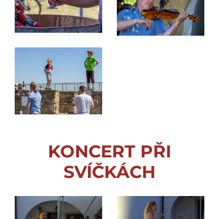
KONCERT PŘI
SVÍČKÁCH