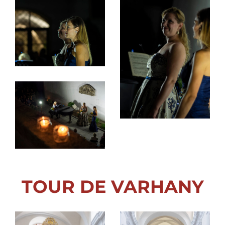
TOUR DE VARHANY