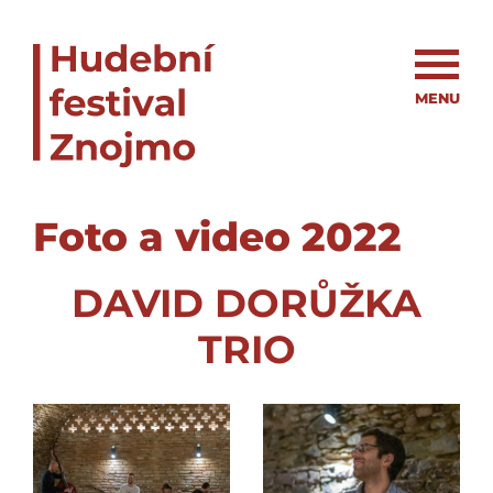
MENU
Foto a video 2022
DAVID DORŮŽKA
TRIO