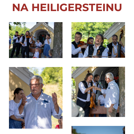
NA HEILIGERSTEINU