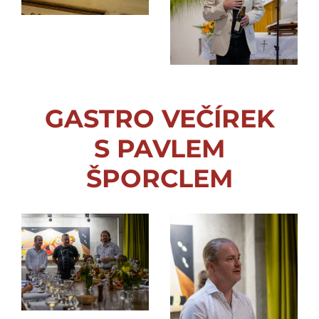
GASTRO VEČÍREK
S PAVLEM
ŠPORCLEM