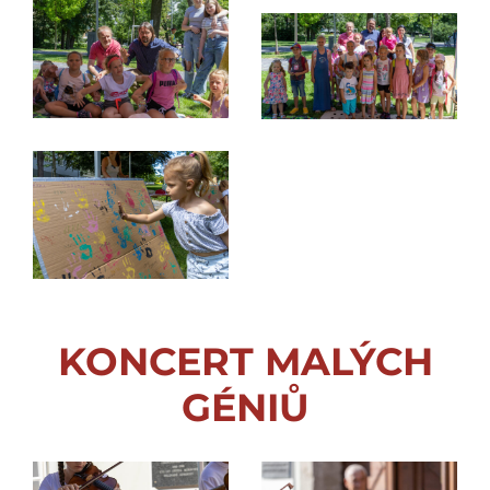
KONCERT MALÝCH
GÉNIŮ