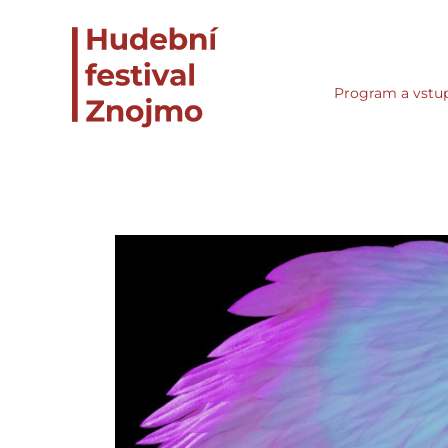
Program a vstu