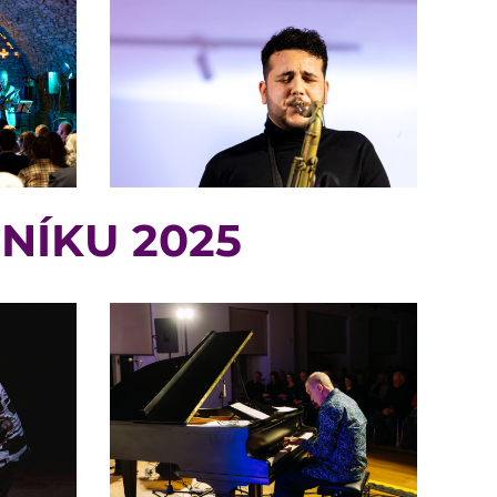
NÍKU 2025