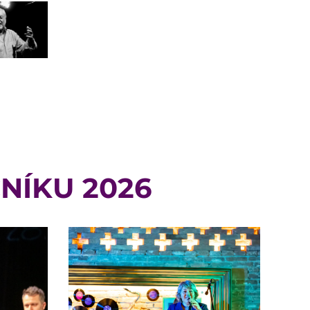
NÍKU 2026