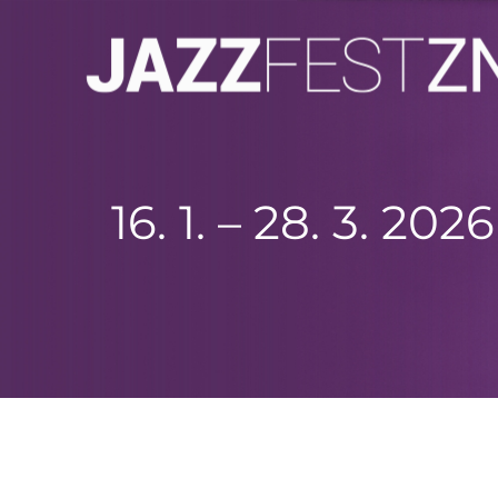
16. 1. – 28. 3. 2026