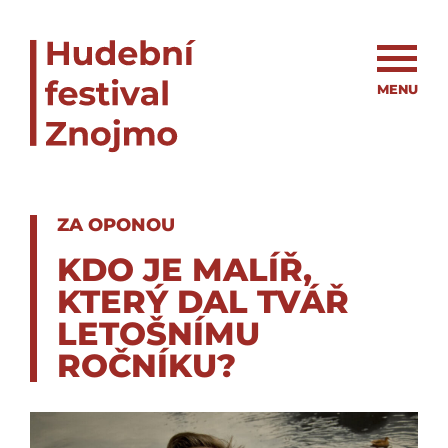
MENU
ZA OPONOU
KDO JE MALÍŘ,
KTERÝ DAL TVÁŘ
LETOŠNÍMU
ROČNÍKU?