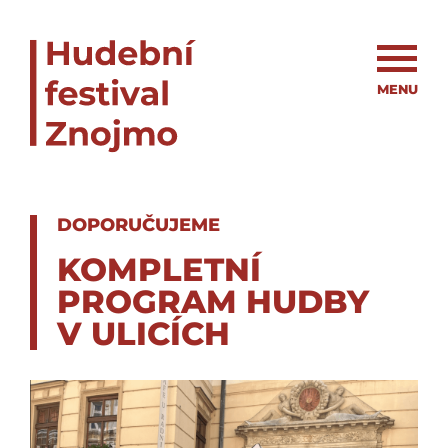
MENU
DOPORUČUJEME
KOMPLETNÍ
PROGRAM HUDBY
V ULICÍCH