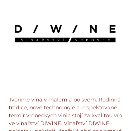
Tvoříme vína v malém a po svém. Rodinná
tradice, nové technologie a respektované
terroir vrobeckých vinic stojí za kvalitou vín
ve vinařství DIWINE. Vinařství DIWINE