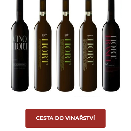
CESTA DO VINAŘSTVÍ