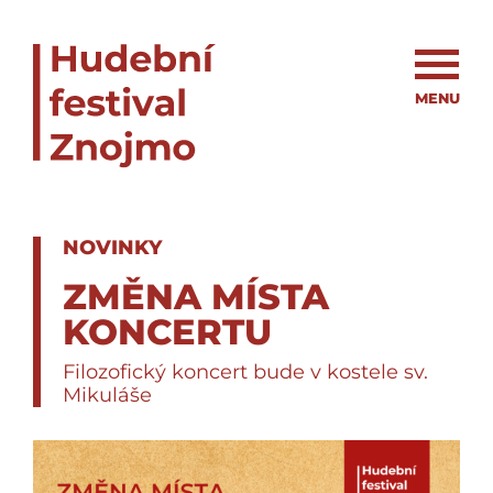
MENU
NOVINKY
ZMĚNA MÍSTA
KONCERTU
Filozofický koncert bude v kostele sv.
Mikuláše