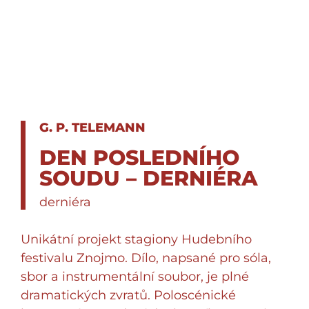
G. P. TELEMANN
DEN POSLEDNÍHO
SOUDU – DERNIÉRA
derniéra
Unikátní projekt stagiony Hudebního
festivalu Znojmo. Dílo, napsané pro sóla,
sbor a instrumentální soubor, je plné
dramatických zvratů. Poloscénické