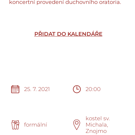
koncertní provedení duchovního oratoria.
PŘIDAT DO KALENDÁŘE
25. 7. 2021
20:00
kostel sv.
formální
Michala,
Znojmo