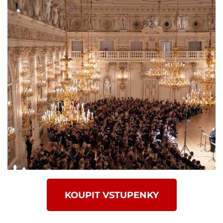
KOUPIT VSTUPENKY