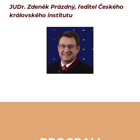
JUDr. Zdeněk Prázdný, ředitel Českého
královského institutu