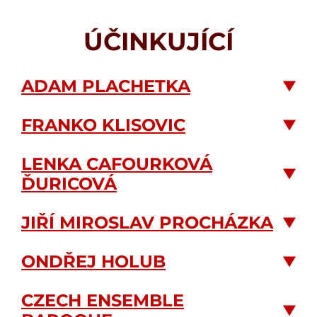
ÚČINKUJÍCÍ
ADAM PLACHETKA
FRANKO KLISOVIC
LENKA CAFOURKOVÁ
ĎURICOVÁ
JIŘÍ MIROSLAV PROCHÁZKA
ONDŘEJ HOLUB
CZECH ENSEMBLE