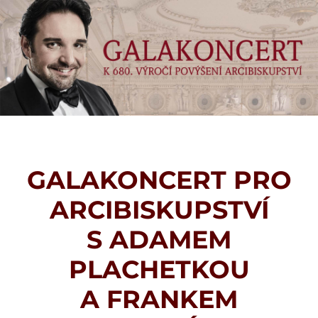
GALAKONCERT PRO
ARCIBISKUPSTVÍ
S ADAMEM
PLACHETKOU
A FRANKEM