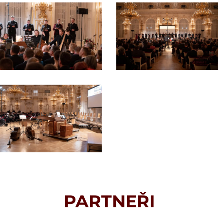
PARTNEŘI