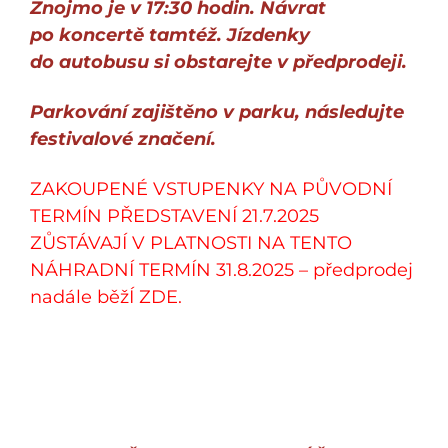
Znojmo je v 17:30 hodin. Návrat
po koncertě tamtéž. Jízdenky
do autobusu si obstarejte v předprodeji.
Parkování zajištěno v parku, následujte
festivalové značení.
ZAKOUPENÉ VSTUPENKY NA PŮVODNÍ
TERMÍN PŘEDSTAVENÍ 21.7.2025
ZŮSTÁVAJÍ V PLATNOSTI NA TENTO
NÁHRADNÍ TERMÍN 31.8.2025 – předprodej
nadále běžÍ ZDE.