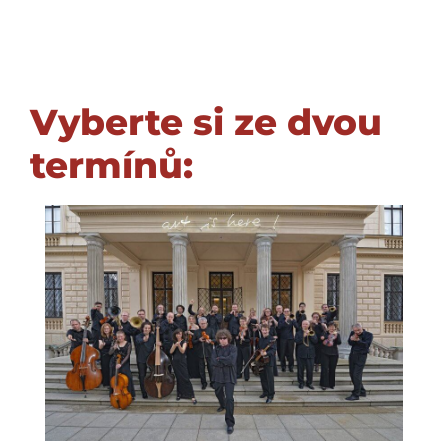
Vyberte si ze dvou
termínů: