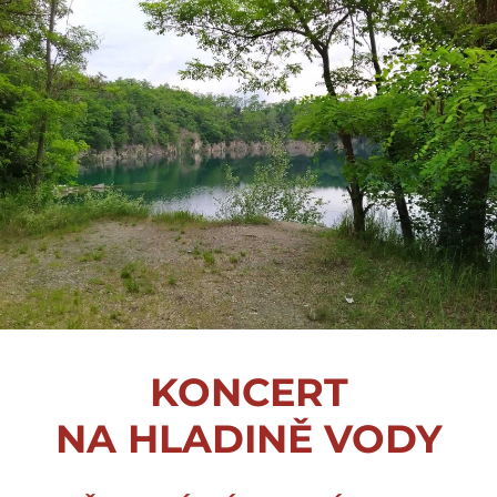
KONCERT
NA HLADINĚ VODY