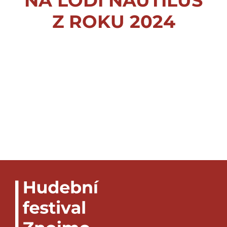
NA LODI NAUTILUS
Z ROKU 2024