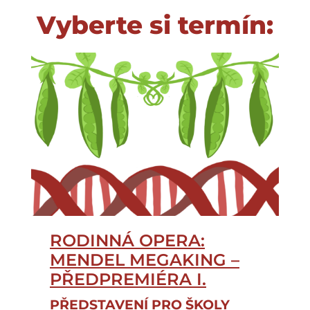
Vyberte si termín:
RODINNÁ OPERA:
MENDEL MEGAKING –
PŘEDPREMIÉRA I.
PŘEDSTAVENÍ PRO ŠKOLY