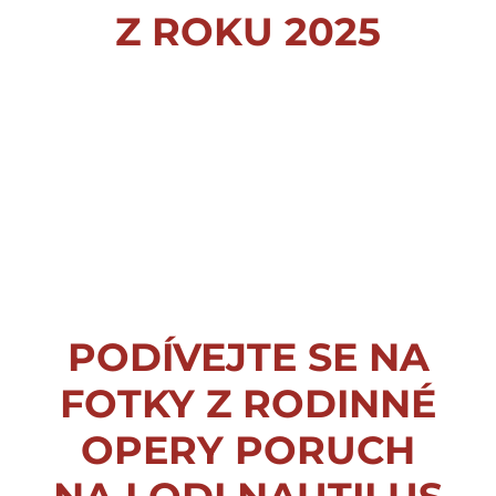
Z ROKU 2025
PODÍVEJTE SE NA
FOTKY Z RODINNÉ
OPERY PORUCH